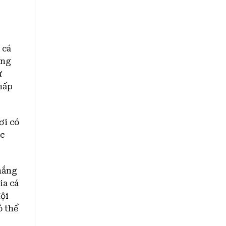
 cá
ổng
ự
thấp
ơi có
ợc
hắng
ia cá
đội
ó thể