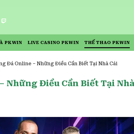
À PKWIN
LIVE CASINO PKWIN
THỂ THAO PKWIN
ng Đá Online – Những Điều Cần Biết Tại Nhà Cái
– Những Điều Cần Biết Tại Nh