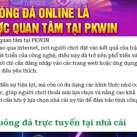
 quan tâm tại PKWIN
ao qua internet, nơi người chơi đặt vào kết quả của tr
hát triển của công nghệ, điều này đã trở nên phổ biến v
hơi chỉ cần đăng nhập vào các trang web hoặc ứng dụn
 đấu yêu thích.
ến sự tiện lợi, mà còn có đa dạng các hình thức như c
hác, giúp người chơi thoải mái lựa chọn và nâng cao khả
 cần lưu ý lựa chọn nhà cái uy tín để đảm bảo tính côn
óng đá trực tuyến tại nhà cái