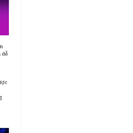
ận
à dễ
g
ược
g