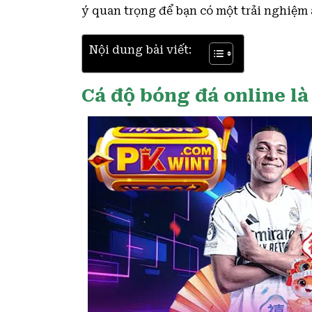
ý quan trọng để bạn có một trải nghiệm 
Nội dung bài viết:
Cá độ bóng đá online là