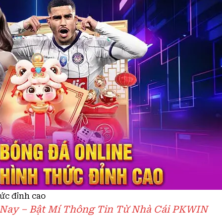
ức đỉnh cao
Nay – Bật Mí Thông Tin Từ Nhà Cái PKWIN