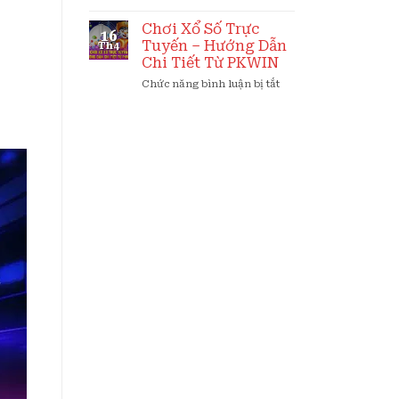
Nay
Dự
–
Đoán
Chơi Xổ Số Trực
16
Cách
Xổ
Tuyến – Hướng Dẫn
Th4
Thức
Số
Chi Tiết Từ PKWIN
Và
Miền
Mẹo
ở
Chức năng bình luận bị tắt
Nam
Tại
Chơi
Hôm
PKWIN
Xổ
Nay
Số
–
Trực
Cập
Tuyến
Nhật
–
Mới
Hướng
Nhất
Dẫn
Từ
Chi
PKWIN
Tiết
Từ
PKWIN