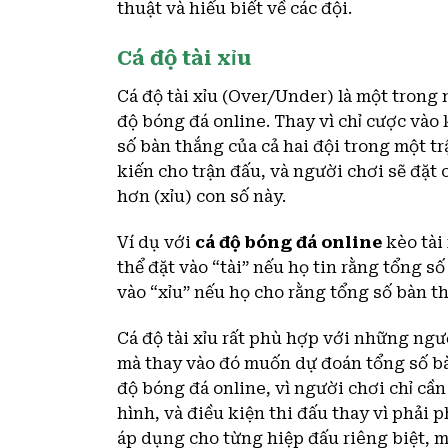
thuật và hiểu biết về các đội.
Cá độ tài xỉu
Cá độ tài xỉu (Over/Under) là một tron
độ bóng đá online. Thay vì chỉ cược vào 
số bàn thắng của cả hai đội trong một t
kiến cho trận đấu, và người chơi sẽ đặt 
hơn (xỉu) con số này.
Ví dụ với
cá độ bóng đá online
kèo tài 
thể đặt vào “tài” nếu họ tin rằng tổng s
vào “xỉu” nếu họ cho rằng tổng số bàn th
Cá độ tài xỉu rất phù hợp với những ng
mà thay vào đó muốn dự đoán tổng số bàn
độ bóng đá online, vì người chơi chỉ cầ
hình, và điều kiện thi đấu thay vì phải 
áp dụng cho từng hiệp đấu riêng biệt, m