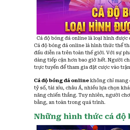
Cá độ bóng đá online là loại hình được
Cá độ bóng đá online là hình thức thể th
đấu diễn ra trên toàn thế giới. Với sự p
dàng tiếp cận hơn bao giờ hết. Người c
trực tuyến để tham gia đặt cược vào trận
Cá độ bóng đá online
không chỉ mang đ
tỷ số, tài xỉu, châu Á, nhiều lựa chọn k
năng chiến thắng. Tuy nhiên, người chơi
bằng, an toàn trong quá trình.
Những hình thức cá độ b