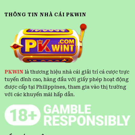
Từ
Tiết
PKWIN
Từ
THÔNG TIN NHÀ CÁI PKWIN
PKWIN
PKWIN
là thương hiệu nhà cái giải trí cá cược trực
tuyến đỉnh cao, hàng đầu với giấy phép hoạt động
được cấp tại Philippines, tham gia vào thị trường
với các khuyến mãi hấp dẫn.