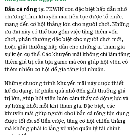
Bắn cá rồng
tại PKWIN còn đặc biệt hấp dẫn nhờ
chương trình khuyến mãi liên tục được tổ chức,
mang đến cơ hội thắng lớn cho người chơi. Những
ưu đãi này có thể bao gồm việc tặng thêm vốn
chơi, phần thưởng đặc biệt cho người chơi mới,
hoặc giải thưởng hấp dẫn cho những ai tham gia
sự kiện cụ thể. Các khuyến mãi không chỉ làm tăng
thêm giá trị của tựa game mà còn giúp hội viên có
thêm nhiều cơ hội để gia tăng lợi nhuận.
Những chương trình khuyến mãi này được thiết
kế đa dạng, từ phần quà nhỏ đến giải thưởng giá
trị lớn, giúp hội viên luôn cảm thấy có động lực và
sự hứng khởi mỗi khi tham gia. Đặc biệt, các
khuyến mãi giúp người chơi bắn cá rồng tận dụng
được tối đa số tiền cược, tăng cơ hội chiến thắng
mà không phải lo lắng về việc quản lý tài chính