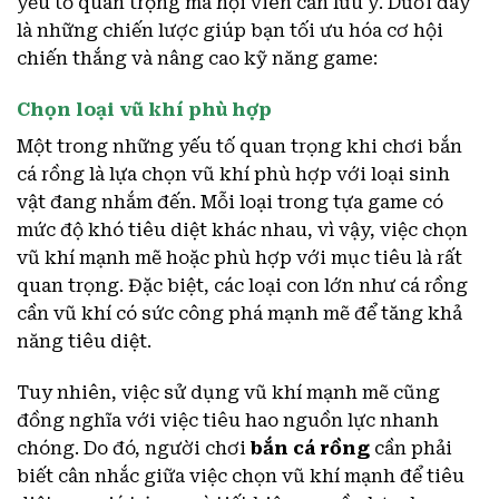
yếu tố quan trọng mà hội viên cần lưu ý. Dưới đây
là những chiến lược giúp bạn tối ưu hóa cơ hội
chiến thắng và nâng cao kỹ năng game:
Chọn loại vũ khí phù hợp
Một trong những yếu tố quan trọng khi chơi bắn
cá rồng là lựa chọn vũ khí phù hợp với loại sinh
vật đang nhắm đến. Mỗi loại trong tựa game có
mức độ khó tiêu diệt khác nhau, vì vậy, việc chọn
vũ khí mạnh mẽ hoặc phù hợp với mục tiêu là rất
quan trọng. Đặc biệt, các loại con lớn như cá rồng
cần vũ khí có sức công phá mạnh mẽ để tăng khả
năng tiêu diệt.
Tuy nhiên, việc sử dụng vũ khí mạnh mẽ cũng
đồng nghĩa với việc tiêu hao nguồn lực nhanh
chóng. Do đó, người chơi
bắn cá rồng
cần phải
biết cân nhắc giữa việc chọn vũ khí mạnh để tiêu