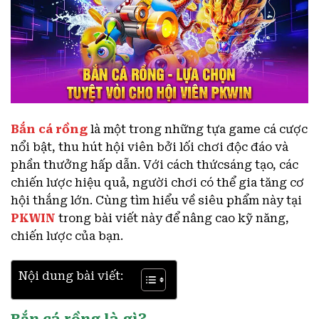
Bắn cá rồng
là một trong những tựa game cá cược
nổi bật, thu hút hội viên bởi lối chơi độc đáo và
phần thưởng hấp dẫn. Với cách thứcsáng tạo, các
chiến lược hiệu quả, người chơi có thể gia tăng cơ
hội thắng lớn. Cùng tìm hiểu về siêu phẩm này tại
PKWIN
trong bài viết này để nâng cao kỹ năng,
chiến lược của bạn.
Nội dung bài viết: