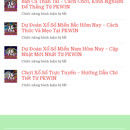
Bắn Cá Thần Tài – Cách Chơi, Kinh Nghiệm
Tuyệt
Trí
16
Tiên
Vòi
Để Thắng Từ PKWIN
Th4
–
Cho
ở
Chức năng bình luận bị tắt
Siêu
Hội
Bắn
Phẩm
Viên
Cá
Dự Đoán Xổ Số Miền Bắc Hôm Nay – Cách
Giải
PKWIN
16
Thần
Trí
Thức Và Mẹo Tại PKWIN
Th4
Tài
Đỉnh
ở
Chức năng bình luận bị tắt
–
Cao
Dự
Cách
Có
Đoán
Dự Đoán Xổ Số Miền Nam Hôm Nay – Cập
Chơi,
Tại
16
Xổ
Kinh
Nhật Mới Nhất Từ PKWIN
PKWIN
Th4
Số
Nghiệm
ở
Chức năng bình luận bị tắt
Miền
Để
Dự
Bắc
Thắng
Đoán
Chơi Xổ Số Trực Tuyến – Hướng Dẫn Chi
Hôm
Từ
16
Xổ
Nay
Tiết Từ PKWIN
PKWIN
Th4
Số
–
ở
Chức năng bình luận bị tắt
Miền
Cách
Chơi
Nam
Thức
Xổ
Hôm
Và
Số
Nay
Mẹo
Trực
–
Tại
Tuyến
Cập
PKWIN
–
Nhật
Hướng
Mới
Dẫn
Nhất
Chi